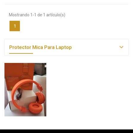
Mostrando 1-1 de 1 artículo(s)
1
Protector Mica Para Laptop