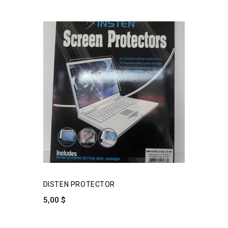
DISTEN PROTECTOR
5,00 $