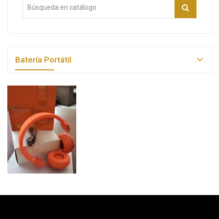
Batería Portátil